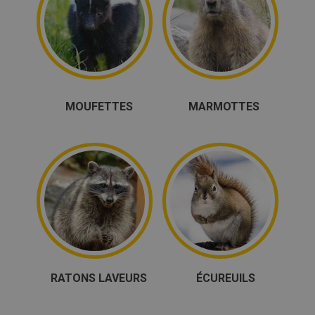
MOUFETTES
MARMOTTES
RATONS LAVEURS
ÉCUREUILS