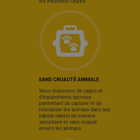
les intrusions futures.
SANS CRUAUTÉ ANIMALE
Nous disposons de cages et
d'équipements qui nous
permettent de capturer et de
relocaliser les animaux dans leur
habitat naturel de manière
sécuritaire et sans cruauté
envers les animaux.