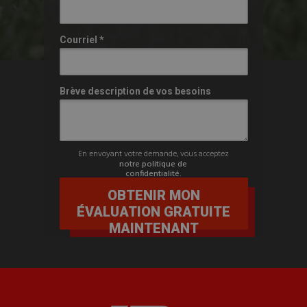
Courriel *
Brève description de vos besoins
En envoyant votre demande, vous acceptez
notre politique de
confidentialité.
OBTENIR MON
ÉVALUATION GRATUITE
MAINTENANT