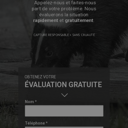
Appelez-nous et faites-nous
part de votre problème. Nous
évaluerons la situation
rapidement
et
gratuitement
.
CAPTURE RESPONSABLE • SANS CRUAUTÉ
OBTENEZ VOTRE
ÉVALUATION GRATUITE
Nom *
Téléphone *