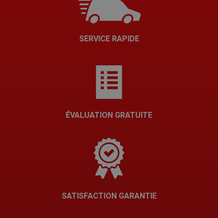
SERVICE RAPIDE
ÉVALUATION GRATUITE
SATISFACTION GARANTIE