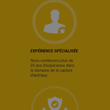
EXPÉRIENCE SPÉCIALISÉE
Nous combinons plus de
20 ans d'expérience dans
le domaine de la capture
d'animaux.