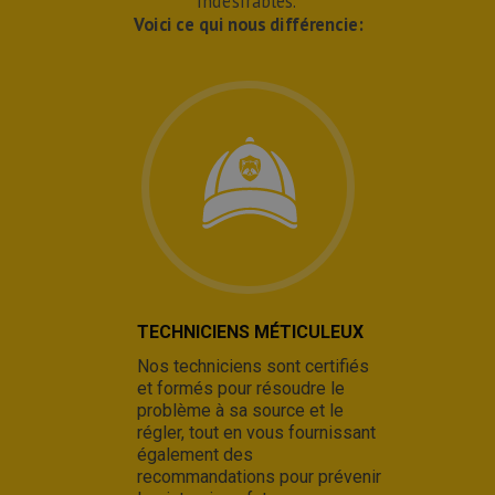
indésirables.
Voici ce qui nous différencie:
TECHNICIENS MÉTICULEUX
Nos techniciens sont certifiés
et formés pour résoudre le
problème à sa source et le
régler, tout en vous fournissant
également des
recommandations pour prévenir