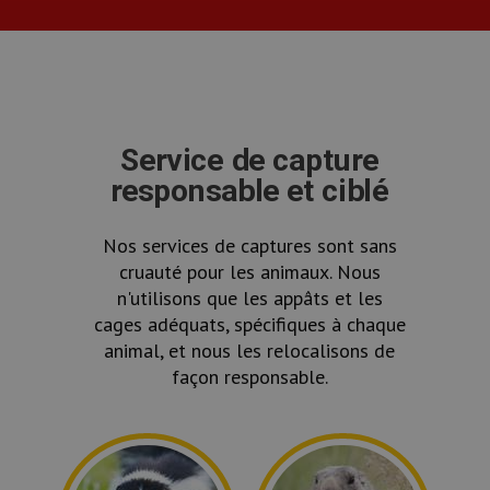
Service de capture
responsable et ciblé
Nos services de captures sont sans
cruauté pour les animaux. Nous
n'utilisons que les appâts et les
cages adéquats, spécifiques à chaque
animal, et nous les relocalisons de
façon responsable.